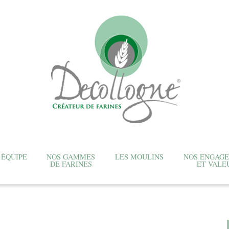
 ÉQUIPE
NOS GAMMES
LES MOULINS
NOS ENGAG
DE FARINES
ET VALE