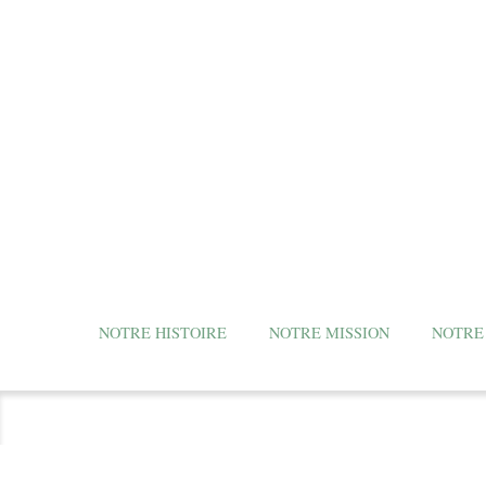
NOTRE HISTOIRE
NOTRE MISSION
NOTRE