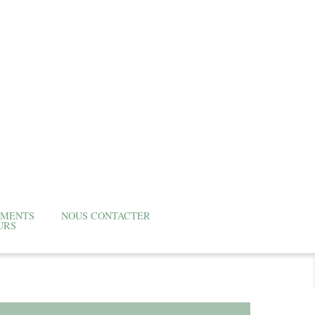
EMENTS
NOUS CONTACTER
URS