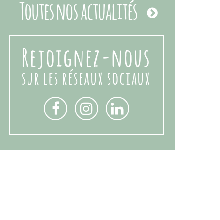
Toutes nos actualités
Rejoignez-nous
sur les réseaux sociaux