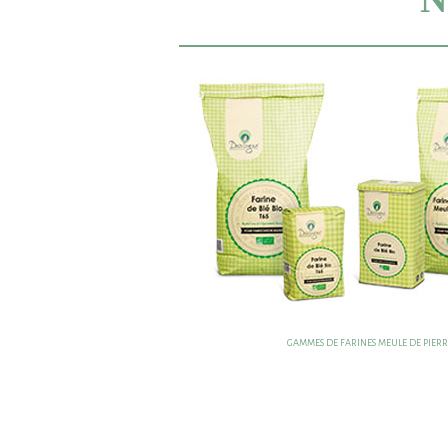
GAMMES DE FARINES MEULE DE PIER