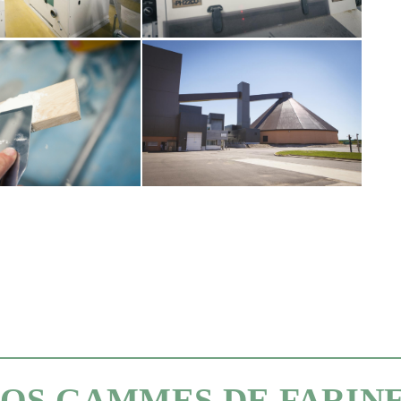
OS GAMMES DE FARIN