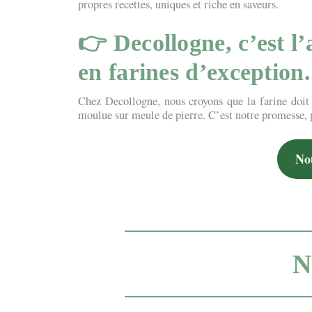
propres recettes, uniques et riche en saveurs.
👉
Decollogne, c’est l
en farines d’exception.
Chez Decollogne, nous croyons que la farine doit 
moulue sur meule de pierre. C’est notre promesse, po
No
N