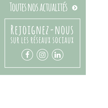
Toutes nos actualités
Rejoignez-nous
sur les réseaux sociaux