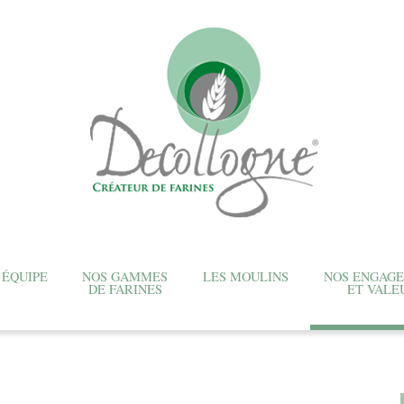
 ÉQUIPE
NOS GAMMES
LES MOULINS
NOS ENGAG
DE FARINES
ET VALE