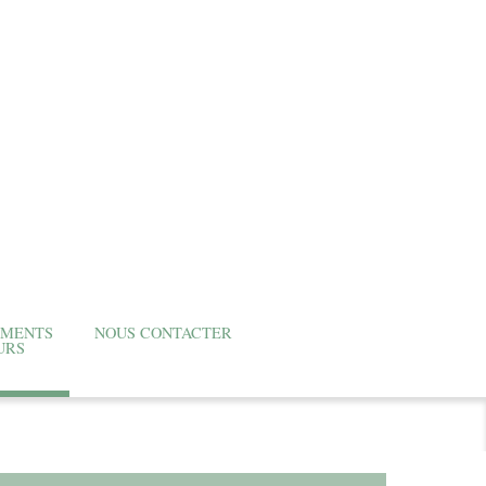
EMENTS
NOUS CONTACTER
URS