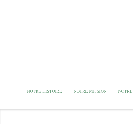
NOTRE HISTOIRE
NOTRE MISSION
NOTRE