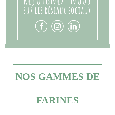
sur les réseaux sociaux
NOS GAMMES DE
FARINES