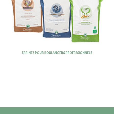
FARINES POUR BOULANGERS PROFESSIONNELS