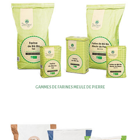
GAMMES DE FARINES MEULE DE PIERRE