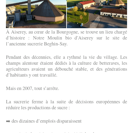
(21)
À Aiserey, au cœur de la Bourgogne, se trouve un lieu chargé
d’histoire : Notre Moulin bio d’Aiserey sur le site de
l’ancienne sucrerie Beghin-Say.
Pendant des décennies, elle a rythmé la vie du village. Les
champs alentour étaient dédiés à la culture de betteraves, les
agriculteurs avaient un débouché stable, et des générations
d’habitants y ont travaillé.
Mais en 2007, tout s’arrête.
La sucrerie ferme à la suite de décisions européennes de
réduire les productions de sucre :
➡️ des dizaines d’emplois disparaissent