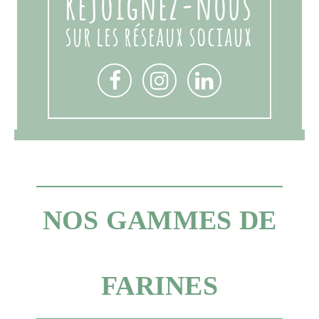
Rejoignez-nous
sur les réseaux sociaux
NOS GAMMES DE
FARINES