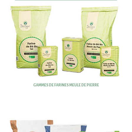
GAMMES DE FARINES MEULE DE PIERRE