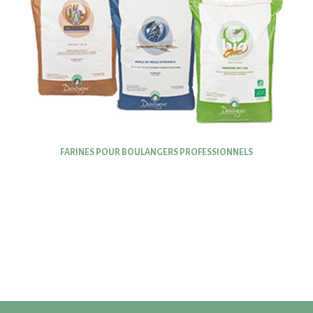
FARINES POUR BOULANGERS PROFESSIONNELS