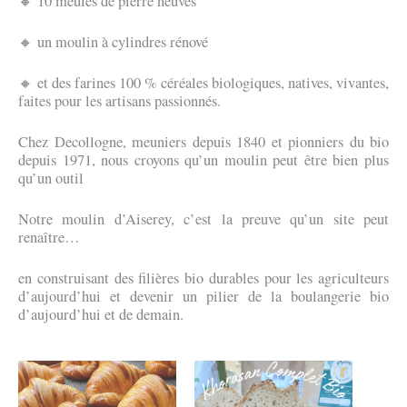
🔸 10 meules de pierre neuves
🔸 un moulin à cylindres rénové
🔸 et des farines 100 % céréales biologiques, natives, vivantes,
faites pour les artisans passionnés.
Chez Decollogne, meuniers depuis 1840 et pionniers du bio
depuis 1971, nous croyons qu’un moulin peut être bien plus
qu’un outil
Notre moulin d’Aiserey, c’est la preuve qu’un site peut
renaître…
en construisant des filières bio durables pour les agriculteurs
d’aujourd’hui et devenir un pilier de la boulangerie bio
d’aujourd’hui et de demain.