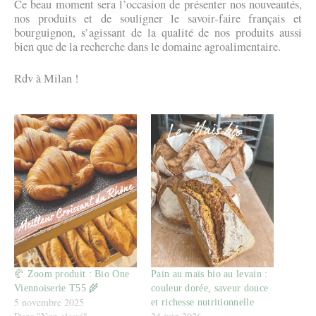
Ce beau moment sera l’occasion de présenter nos nouveautés,
nos produits et de souligner le savoir-faire français et
bourguignon, s’agissant de la qualité de nos produits aussi
bien que de la recherche dans le domaine agroalimentaire.
Rdv à Milan !
🥐 Zoom produit : Bio One
Pain au maïs bio au levain :
Viennoiserie T55 🌾
couleur dorée, saveur douce
5 novembre 2025
et richesse nutritionnelle