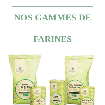
NOS GAMMES DE
FARINES