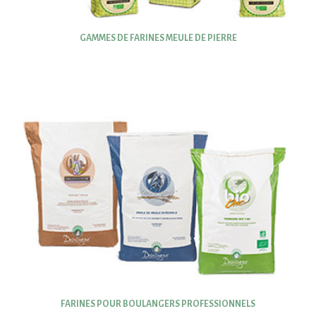
GAMMES DE FARINES MEULE DE PIERRE
FARINES POUR BOULANGERS PROFESSIONNELS