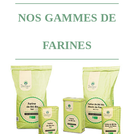
NOS GAMMES DE
FARINES