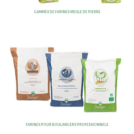
GAMMES DE FARINES MEULE DE PIERRE
FARINES POUR BOULANGERS PROFESSIONNELS