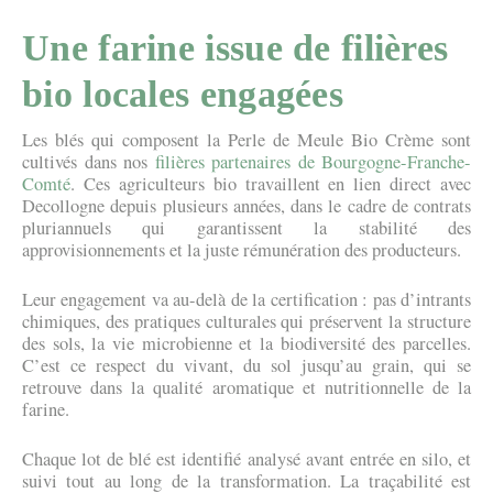
Une farine issue de filières
bio locales engagées
Les blés qui composent la Perle de Meule Bio Crème sont
cultivés dans nos
filières partenaires de Bourgogne-Franche-
Comté
. Ces agriculteurs bio travaillent en lien direct avec
Decollogne depuis plusieurs années, dans le cadre de contrats
pluriannuels qui garantissent la stabilité des
approvisionnements et la juste rémunération des producteurs.
Leur engagement va au-delà de la certification : pas d’intrants
chimiques, des pratiques culturales qui préservent la structure
des sols, la vie microbienne et la biodiversité des parcelles.
C’est ce respect du vivant, du sol jusqu’au grain, qui se
retrouve dans la qualité aromatique et nutritionnelle de la
farine.
Chaque lot de blé est identifié analysé avant entrée en silo, et
suivi tout au long de la transformation. La traçabilité est