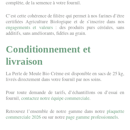
complète, de la semence à votre fournil.
C’est cette cohérence de filière qui permet à nos farines d’être
certifiées Agriculture Biologique et de s’inscrire dans nos
engagements et valeurs
: des produits purs céréales, sans
additifs, sans améliorants, fidèles au grain.
Conditionnement et
livraison
La Perle de Meule Bio Crème est disponible en sacs de 25 kg,
livrés directement dans votre fournil par nos soins.
Pour toute demande de tarifs, d’échantillons ou d’essai en
fournil,
contactez notre équipe commerciale
.
Retrouvez l’ensemble de notre gamme dans notre
plaquette
commerciale 2026
ou sur notre
page gamme professionnels
.