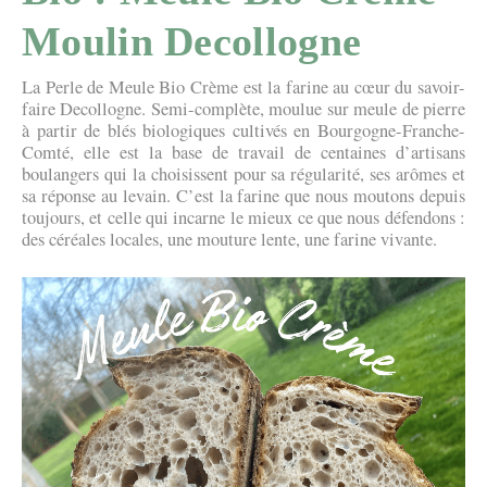
Moulin Decollogne
La Perle de Meule Bio Crème est la farine au cœur du savoir-
faire Decollogne. Semi-complète, moulue sur meule de pierre
à partir de blés biologiques cultivés en Bourgogne-Franche-
Comté, elle est la base de travail de centaines d’artisans
boulangers qui la choisissent pour sa régularité, ses arômes et
sa réponse au levain. C’est la farine que nous moutons depuis
toujours, et celle qui incarne le mieux ce que nous défendons :
des céréales locales, une mouture lente, une farine vivante.