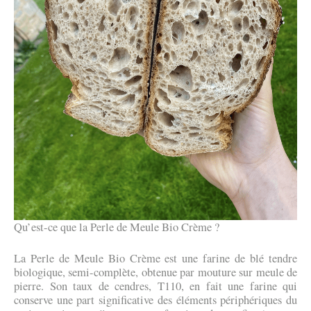
Qu’est-ce que la Perle de Meule Bio Crème ?
La Perle de Meule Bio Crème est une farine de blé tendre
biologique, semi-complète, obtenue par mouture sur meule de
pierre. Son taux de cendres, T110, en fait une farine qui
conserve une part significative des éléments périphériques du