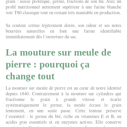
grain : assise protéique, germe, fractions de son fin. Avec un
profil nutritionnel nettement supérieur à une farine blanche
voir T80 classique tout en restant très maniable en production.
Sa couleur crème légèrement dorée, son odeur et ses notes
beurrées naturelles en font une farine identifiable
immédiatement dès l’ouverture du sac.
La mouture sur meule de
pierre : pourquoi ça
change tout
La mouture sur meule de pierre est au cœur de notre identité
depuis 1840. Contrairement à la mouture sur cylindres qui
fractionne le grain à grande vitesse et écarte
systématiquement le germe, la meule écrase le grain
lentement, en une seule passe. Cette lenteur préserve
l’essentiel : le germe du blé, riche en vitamines E et B, en
acides gras essentiels et en enzymes actives. Elle conserve