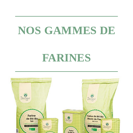
NOS GAMMES DE
FARINES