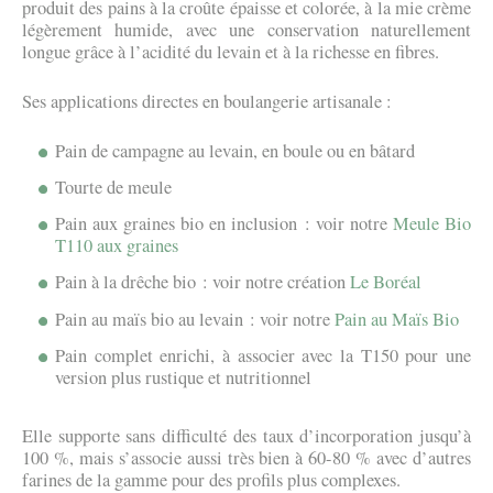
produit des pains à la croûte épaisse et colorée, à la mie crème
légèrement humide, avec une conservation naturellement
longue grâce à l’acidité du levain et à la richesse en fibres.
Ses applications directes en boulangerie artisanale :
Pain de campagne au levain, en boule ou en bâtard
Tourte de meule
Pain aux graines bio en inclusion : voir notre
Meule Bio
T110 aux graines
Pain à la drêche bio : voir notre création
Le Boréal
Pain au maïs bio au levain : voir notre
Pain au Maïs Bio
Pain complet enrichi, à associer avec la T150 pour une
version plus rustique et nutritionnel
Elle supporte sans difficulté des taux d’incorporation jusqu’à
100 %, mais s’associe aussi très bien à 60-80 % avec d’autres
farines de la gamme pour des profils plus complexes.