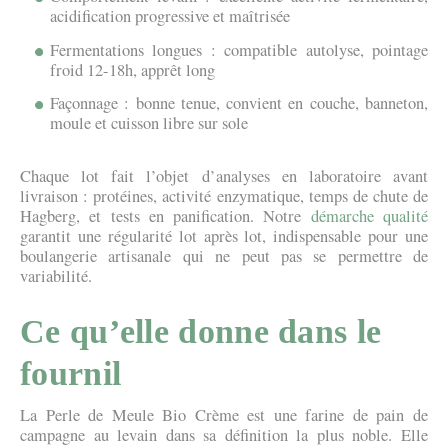
acidification progressive et maîtrisée
Fermentations longues : compatible autolyse, pointage
froid 12-18h, apprêt long
Façonnage : bonne tenue, convient en couche, banneton,
moule et cuisson libre sur sole
Chaque lot fait l’objet d’analyses en laboratoire avant
livraison : protéines, activité enzymatique, temps de chute de
Hagberg, et tests en panification. Notre
démarche qualité
garantit une régularité lot après lot, indispensable pour une
boulangerie artisanale qui ne peut pas se permettre de
variabilité.
Ce qu’elle donne dans le
fournil
La Perle de Meule Bio Crème est une farine de pain de
campagne au levain dans sa définition la plus noble. Elle