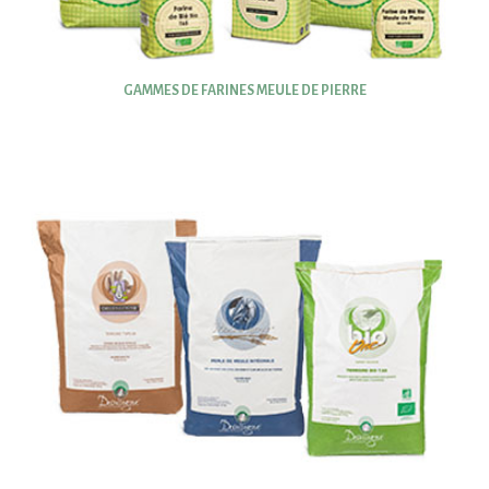
GAMMES DE FARINES MEULE DE PIERRE