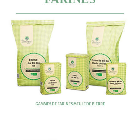
GAMMES DE FARINES MEULE DE PIERRE