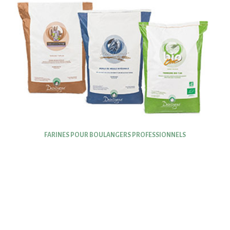
FARINES POUR BOULANGERS PROFESSIONNELS