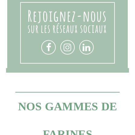
Rejoignez-nous
sur les réseaux sociaux
NOS GAMMES DE
FARINES