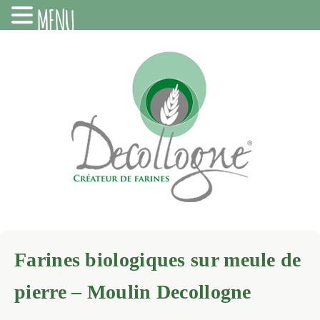
MENU
Farines biologiques sur meule de
pierre – Moulin Decollogne